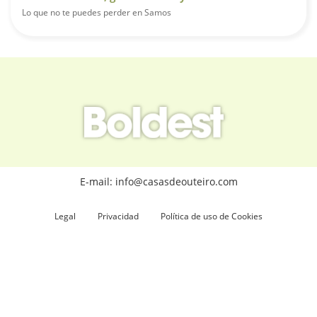
Lo que no te puedes perder en Samos
E-mail: info@casasdeouteiro.com
Legal
Privacidad
Política de uso de Cookies